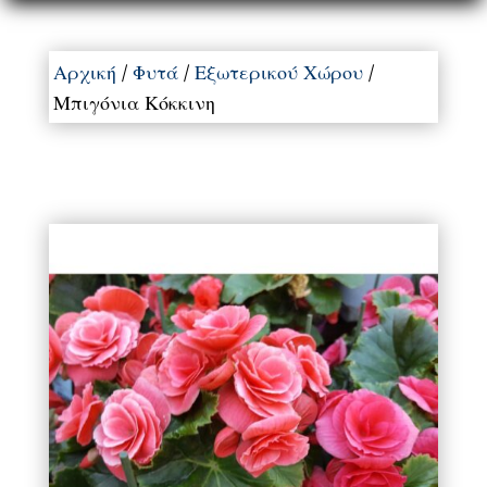
Αρχική
/
Φυτά
/
Εξωτερικού Χώρου
/
Μπιγόνια Κόκκινη