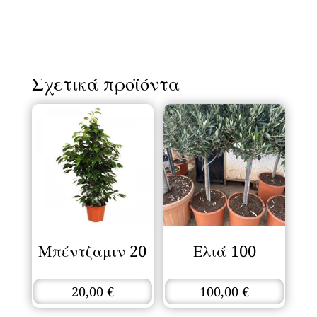
Σχετικά προϊόντα
Μπέντζαμιν 20
Ελιά 100
20,00
€
100,00
€