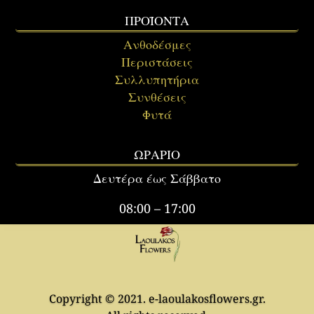
ΠΡΟΪΟΝΤΑ
Ανθοδέσμες
Περιστάσεις
Συλλυπητήρια
Συνθέσεις
Φυτά
ΩΡΑΡΙΟ
Δευτέρα έως Σάββατο
08:00 – 17:00
Copyright © 2021. e-laoulakosflowers.gr.