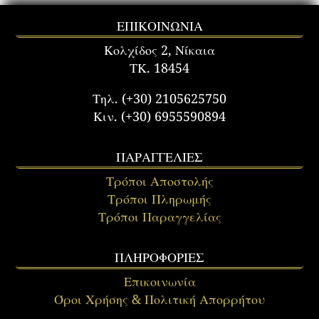
ΕΠΙΚΟΙΝΩΝΙΑ
Κολχίδος 2, Νίκαια
ΤΚ. 18454
Τηλ. (+30) 2105625750
Κιν. (+30) 6955590894
ΠΑΡΑΓΓΕΛΙΕΣ
Τρόποι Αποστολής
Τρόποι Πληρωμής
Τρόποι Παραγγελίας
ΠΛΗΡΟΦΟΡΙΕΣ
Επικοινωνία
Όροι Χρήσης & Πολιτική Απορρήτου