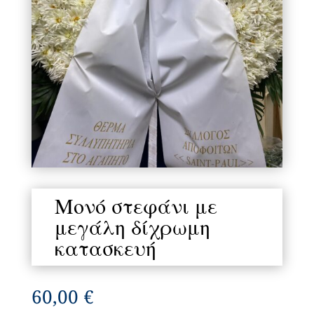
Μονό στεφάνι με
μεγάλη δίχρωμη
κατασκευή
60,00
€