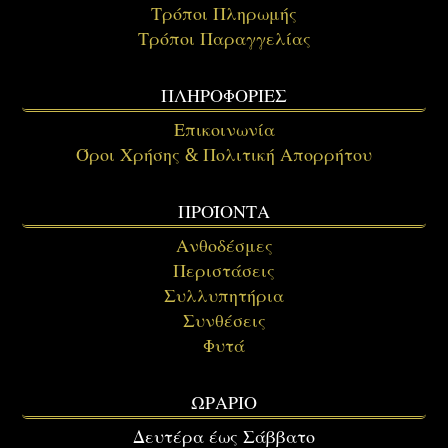
Τρόποι Πληρωμής
Τρόποι Παραγγελίας
ΠΛΗΡΟΦΟΡΙΕΣ
Επικοινωνία
Όροι Χρήσης & Πολιτική Απορρήτου
ΠΡΟΪΟΝΤΑ
Ανθοδέσμες
Περιστάσεις
Συλλυπητήρια
Συνθέσεις
Φυτά
ΩΡΑΡΙΟ
Δευτέρα έως Σάββατο