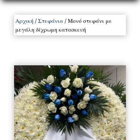
Αρχική
/
Στεφάνια
/ Μονό στεφάνι με
μεγάλη δίχρωμη κατασκευή