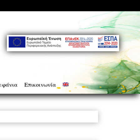
εφάνια
Επικοινωνία