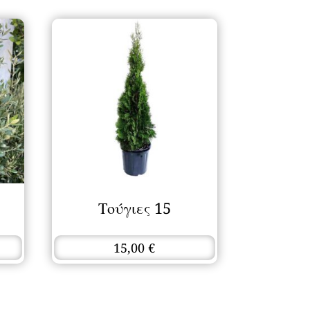
Τούγιες 15
15,00
€