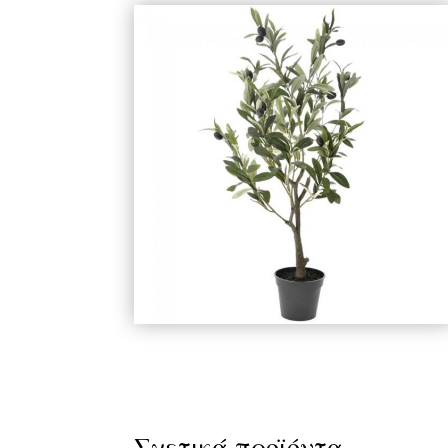
Σχετικά προϊόντα