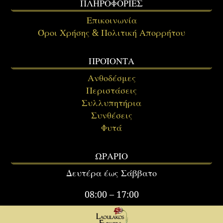
ΠΛΗΡΟΦΟΡΙΕΣ
Επικοινωνία
Όροι Χρήσης & Πολιτική Απορρήτου
ΠΡΟΪΟΝΤΑ
Ανθοδέσμες
Περιστάσεις
Συλλυπητήρια
Συνθέσεις
Φυτά
ΩΡΑΡΙΟ
Δευτέρα έως Σάββατο
08:00 – 17:00