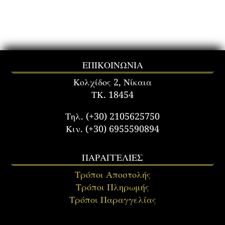
ΕΠΙΚΟΙΝΩΝΙΑ
Κολχίδος 2, Νίκαια
ΤΚ. 18454
Τηλ. (+30) 2105625750
Κιν. (+30) 6955590894
ΠΑΡΑΓΓΕΛΙΕΣ
Τρόποι Αποστολής
Τρόποι Πληρωμής
Τρόποι Παραγγελίας