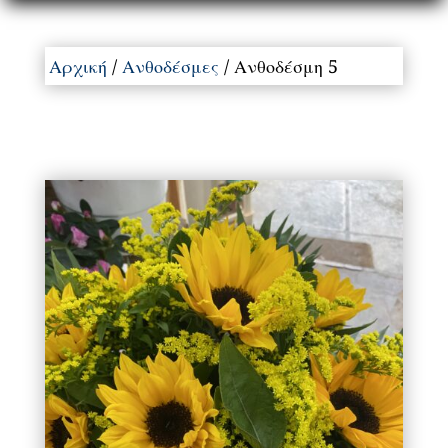
Αρχική
/
Ανθοδέσμες
/ Ανθοδέσμη 5