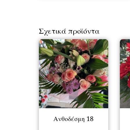
Σχετικά προϊόντα
Ανθοδέσμη 18