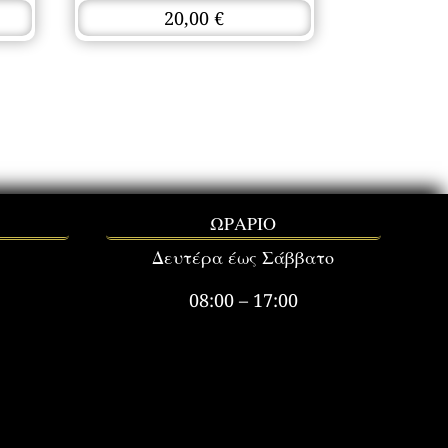
20,00
€
ΩΡΑΡΙΟ
Δευτέρα έως Σάββατο
08:00 – 17:00