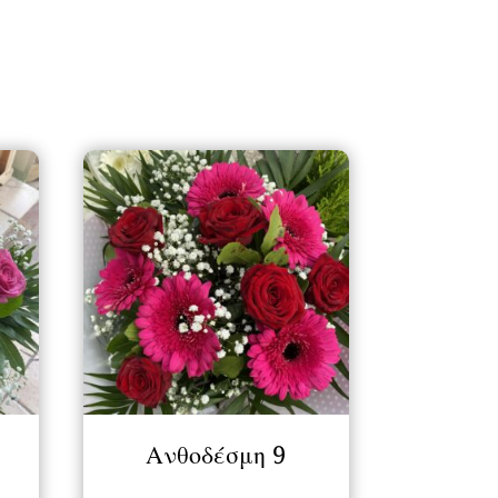
Ανθοδέσμη 9