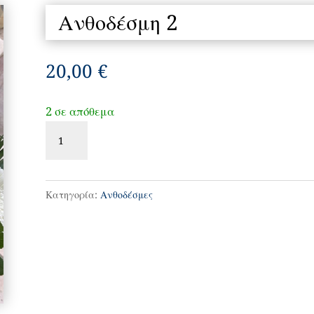
Ανθοδέσμη 2
20,00
€
2 σε απόθεμα
Ανθοδέσμη
2
ποσότητα
Κατηγορία:
Ανθοδέσμες