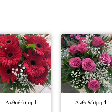
Ανθοδέσμη 1
Ανθοδέσμη 4