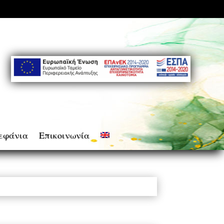
εφάνια
Επικοινωνία